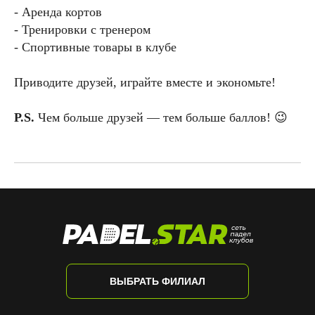
- Аренда кортов
- Тренировки с тренером
- Спортивные товары в клубе
Приводите друзей, играйте вместе и экономьте!
P.S.
Чем больше друзей — тем больше баллов! 😉
ВЫБРАТЬ ФИЛИАЛ