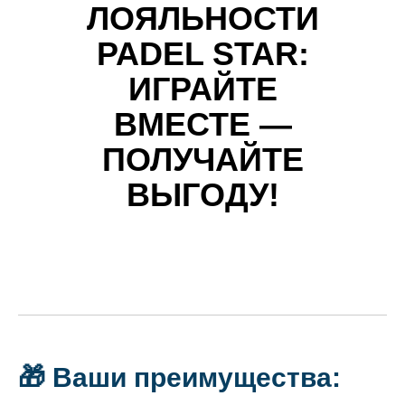
ЛОЯЛЬНОСТИ
PADEL STAR:
ИГРАЙТЕ
ВМЕСТЕ —
ПОЛУЧАЙТЕ
ВЫГОДУ!
🎁 Ваши преимущества: