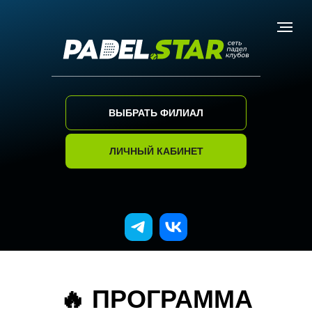
ВЫБРАТЬ ФИЛИАЛ
ЛИЧНЫЙ КАБИНЕТ
🔥 ПРОГРАММА