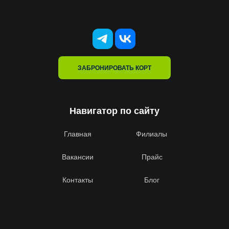
ЗАБРОНИРОВАТЬ КОРТ
Навигатор по сайту
Главная
Филиалы
Вакансии
Прайс
Контакты
Блог