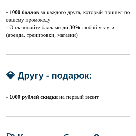
-
1000 баллов
за каждого друга, который пришел по
вашему промокоду
- Оплачивайте баллами
до 30%
любой услуги
(аренда, тренировки, магазин)
💎 Другу - подарок:
-
1000 рублей скидки
на первый визит