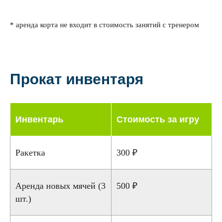
* аренда корта не входит в стоимость занятий с тренером
Прокат инвентаря
Инвентарь
Стоимость за игру
Ракетка
300 ₽
Аренда новых мячей (3
500 ₽
шт.)