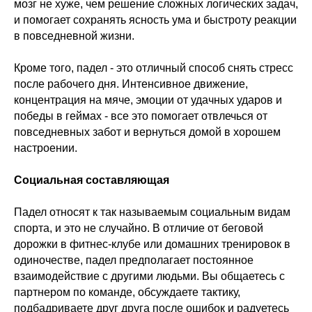
мозг не хуже, чем решение сложных логических задач,
и помогает сохранять ясность ума и быстроту реакции
в повседневной жизни.
Кроме того, падел - это отличный способ снять стресс
после рабочего дня. Интенсивное движение,
концентрация на мяче, эмоции от удачных ударов и
победы в геймах - все это помогает отвлечься от
повседневных забот и вернуться домой в хорошем
настроении.
Социальная составляющая
Падел относят к так называемым социальным видам
спорта, и это не случайно. В отличие от беговой
дорожки в фитнес-клубе или домашних тренировок в
одиночестве, падел предполагает постоянное
взаимодействие с другими людьми. Вы общаетесь с
партнером по команде, обсуждаете тактику,
подбадриваете друг друга после ошибок и радуетесь