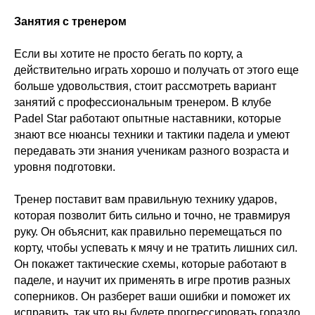
Занятия с тренером
Если вы хотите не просто бегать по корту, а
действительно играть хорошо и получать от этого еще
больше удовольствия, стоит рассмотреть вариант
занятий с профессиональным тренером. В клубе
Padel Star работают опытные наставники, которые
знают все нюансы техники и тактики падела и умеют
передавать эти знания ученикам разного возраста и
уровня подготовки.
Тренер поставит вам правильную технику ударов,
которая позволит бить сильно и точно, не травмируя
руку. Он объяснит, как правильно перемещаться по
корту, чтобы успевать к мячу и не тратить лишних сил.
Он покажет тактические схемы, которые работают в
паделе, и научит их применять в игре против разных
соперников. Он разберет ваши ошибки и поможет их
исправить, так что вы будете прогрессировать гораздо