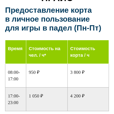
Предоставление корта
в личное пользование
для игры в падел (Пн-Пт)
Время
Стоимость на
Стоимость
чел. / ч*
корта / ч
08:00-
950 ₽
3 800 ₽
17:00
17:00-
1 050 ₽
4 200 ₽
23:00