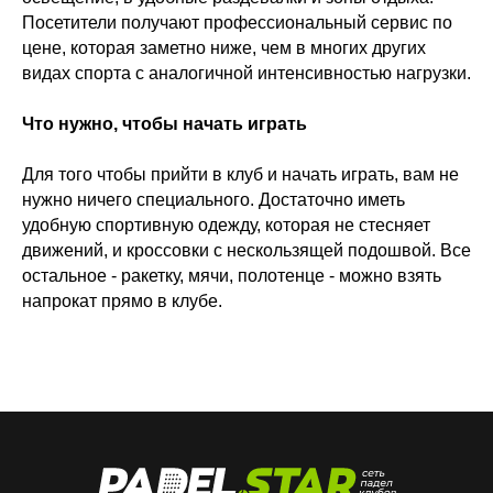
Посетители получают профессиональный сервис по
цене, которая заметно ниже, чем в многих других
видах спорта с аналогичной интенсивностью нагрузки.
Что нужно, чтобы начать играть
Для того чтобы прийти в клуб и начать играть, вам не
нужно ничего специального. Достаточно иметь
удобную спортивную одежду, которая не стесняет
движений, и кроссовки с нескользящей подошвой. Все
остальное - ракетку, мячи, полотенце - можно взять
напрокат прямо в клубе.