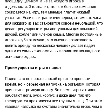
площадку целиком, а не за каждого игрока в
отдельности. Это значит, что чем больше компания
собирается на игру, тем меньше платит каждый
участник. Если вы играете вчетвером, стоимость часа
для каждого из вас становится совсем небольшой, что
делает регулярные игры доступными для компаний
друзей, коллег или членов семьи. Многие постоянные
игроки клуба отмечают, что именно возможность
делить аренду на несколько человек делает падел
одним из самых экономичных вариантов командного
активного отдыха.
Преимущества игры в падел
Падел - это не просто способ приятно провести
время, но и серьезная нагрузка на организм, которая
приносит огромную пользу. Во время игры активно
работают ноги, руки, корпус и даже шея, так что
тренируются практически все группы мышц. При этом
ударная нагрузка на суставы значительно ниже, чем в