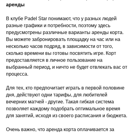
аренды
В клубе Padel Star понимают, что у разных людей
разные графики и потребности, поэтому здесь
предусмотрены различные варианты аренды корта.
Вы можете забронировать площадку на час или на
несколько часов подряд, в зависимости от того,
сколько времени вы готовы посвятить игре. Корт
предоставляется в личное пользование на
выбранный период, и ничто не будет отвлекать вас от
процесса.
Для тех, кто предпочитает играть в первой половине
дня, действуют одни тарифы, для любителей
вечерних матчей - другие. Такая гибкая система
позволяет каждому подобрать оптимальное время
для занятий, исходя из своего расписания и бюджета.
Очень важно, что аренда корта оплачивается за