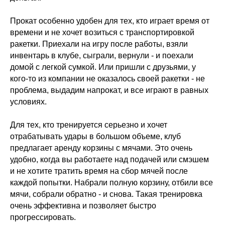
Прокат особенно удобен для тех, кто играет время от
времени и не хочет возиться с транспортировкой
ракетки. Приехали на игру после работы, взяли
инвентарь в клубе, сыграли, вернули - и поехали
домой с легкой сумкой. Или пришли с друзьями, у
кого-то из компании не оказалось своей ракетки - не
проблема, выдадим напрокат, и все играют в равных
условиях.
Для тех, кто тренируется серьезно и хочет
отрабатывать удары в большом объеме, клуб
предлагает аренду корзины с мячами. Это очень
удобно, когда вы работаете над подачей или смэшем
и не хотите тратить время на сбор мячей после
каждой попытки. Набрали полную корзину, отбили все
мячи, собрали обратно - и снова. Такая тренировка
очень эффективна и позволяет быстро
прогрессировать.