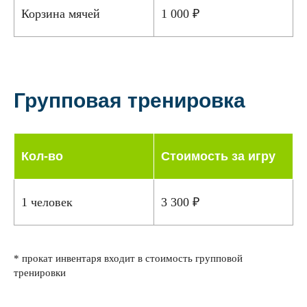
Корзина мячей
1 000 ₽
Групповая тренировка
Кол-во
Стоимость за игру
1 человек
3 300 ₽
* прокат инвентаря входит в стоимость групповой
тренировки