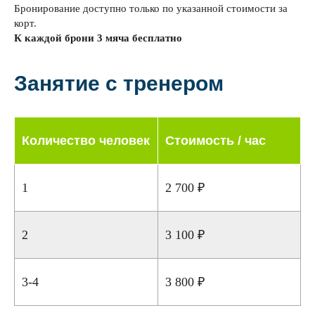
Бронирование доступно только по указанной стоимости за
корт.
К каждой брони 3 мяча бесплатно
Занятие с тренером
Количество человек
Стоимость / час
1
2 700 ₽
2
3 100 ₽
3-4
3 800 ₽