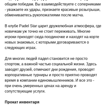
общим победам. Вы взаимодействуете с соперниками
- уважаете их удары, признаете красивые розыгрыши,
обмениваетесь рукопожатиями после матча.
В клубе Padel Star царит дружелюбная атмосфера, где
новичкам уж точно не стоит переживать. Многие
игроки приходят сюда поодиночке и находят на корте
новых знакомых, с которыми договариваются о
следующих играх.
Для многих людей падел становится не просто
спортом, а важной частью социальной жизни. Здесь
заводят друзей, отмечают дни рождения, проводят
корпоративные турниры и просто приятно проводят
время в компании единомышленников. И все это -
при очень умеренных ценах на аренду и
сопутствующие услуги.
Прокат инвентаря