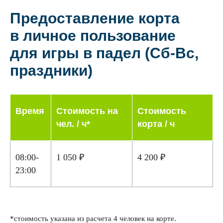
Предоставление корта
в личное пользование
для игры в падел (Сб-Вс,
праздники)
Время
Стоимость на
Стоимость
чел. / ч*
корта / ч
08:00-
1 050 ₽
4 200 ₽
23:00
*стоимость указана из расчета 4 человек на корте.