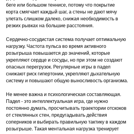
беге или большом теннисе, потому что покрытие
корта смягчает каждый шаг, а стены не дают мячу
улетать слишком далеко, снижая необходимость в
резких рывках на большие расстояния.
Сердечно-сосудистая система получает оптимальную
нагрузку. Частота пульса во время активного
розыгрыша повышается до значений, которые
укрепляют сердце и сосуды, но при этом не создают
опасных перегрузок. Регулярные игры в падел
снижают риск гипертонии, укрепляют дыхательную
систему и повышают общую выносливость организма.
Не менее важна и психологическая составляющая.
Падел - это интеллектуальная игра, где нужно
постоянно думать, просчитывать траектории отскоков
от стеклянных стен, предугадывать действия
соперников и выбирать правильную тактику в каждом
розыгрыше. Такая ментальная нагрузка тренирует