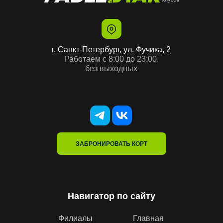
г. Санкт-Петербург, ул. Фучика, 2
Работаем с 8:00 до 23:00,
без выходных
ЗАБРОНИРОВАТЬ КОРТ
Навигатор по сайту
Филиалы
Главная