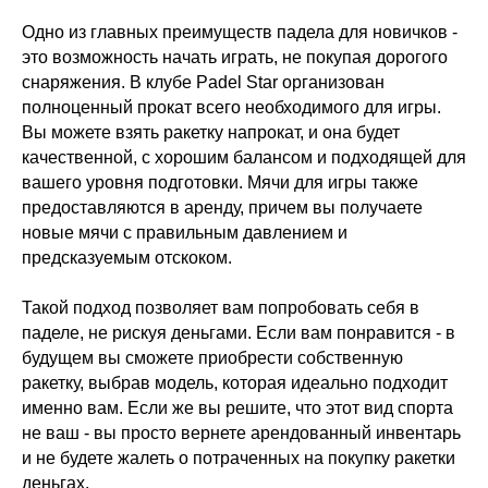
Одно из главных преимуществ падела для новичков -
это возможность начать играть, не покупая дорогого
снаряжения. В клубе Padel Star организован
полноценный прокат всего необходимого для игры.
Вы можете взять ракетку напрокат, и она будет
качественной, с хорошим балансом и подходящей для
вашего уровня подготовки. Мячи для игры также
предоставляются в аренду, причем вы получаете
новые мячи с правильным давлением и
предсказуемым отскоком.
Такой подход позволяет вам попробовать себя в
паделе, не рискуя деньгами. Если вам понравится - в
будущем вы сможете приобрести собственную
ракетку, выбрав модель, которая идеально подходит
именно вам. Если же вы решите, что этот вид спорта
не ваш - вы просто вернете арендованный инвентарь
и не будете жалеть о потраченных на покупку ракетки
деньгах.