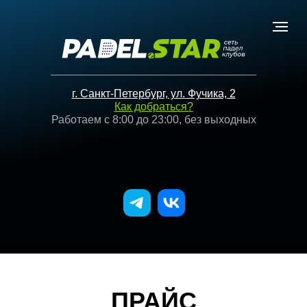
г. Санкт-Петербург, ул. Фучика, 2
Как добраться?
Работаем с 8:00 до 23:00, без выходных
ПРАЙС