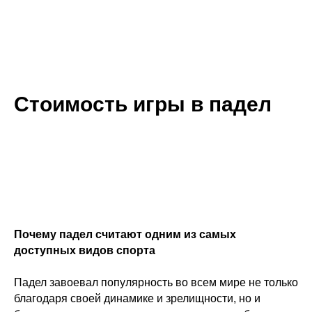
Стоимость игры в падел
Почему падел считают одним из самых
доступных видов спорта
Падел завоевал популярность во всем мире не только
благодаря своей динамике и зрелищности, но и